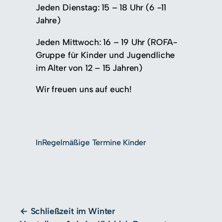
Jeden Dienstag: 15 – 18 Uhr (6 -11
Jahre)
Jeden Mittwoch: 16 – 19 Uhr (ROFA-
Gruppe für Kinder und Jugendliche
im Alter von 12 – 15 Jahren)
Wir freuen uns auf euch!
In
Regelmäßige Termine Kinder
Schließzeit im Winter