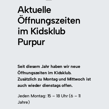
Aktuelle
Öffnungszeiten
im Kidsklub
Purpur
Seit diesem Jahr haben wir neue
Öffnungszeiten im Kidsklub.
Zusätzlich zu Montag und Mittwoch ist
auch wieder dienstags offen.
Jeden Montag: 15 – 18 Uhr (6 – 11
Jahre)