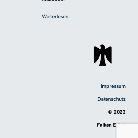
Weiterlesen
Impressum
Datenschutz
© 2023
Falken Erfurt