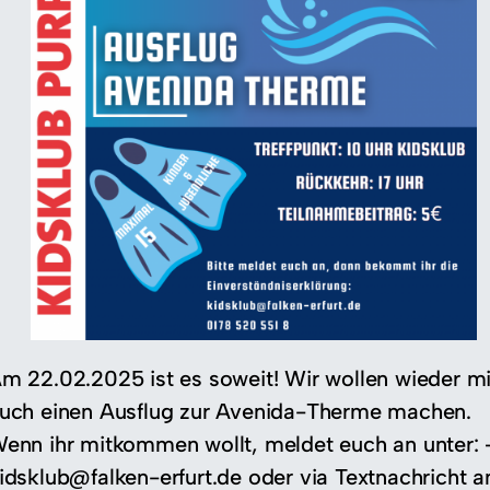
m 22.02.2025 ist es soweit! Wir wollen wieder mi
uch einen Ausflug zur Avenida-Therme machen.
enn ihr mitkommen wollt, meldet euch an unter: 
idsklub@falken-erfurt.de oder via Textnachricht a