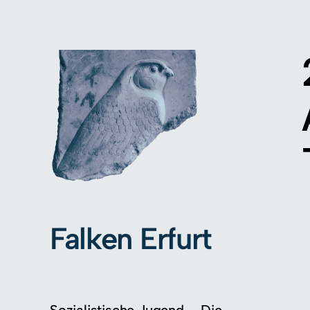
Falken Erfurt