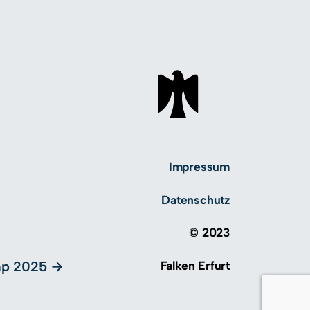
Impressum
Datenschutz
© 2023
Falken Erfurt
mp 2025