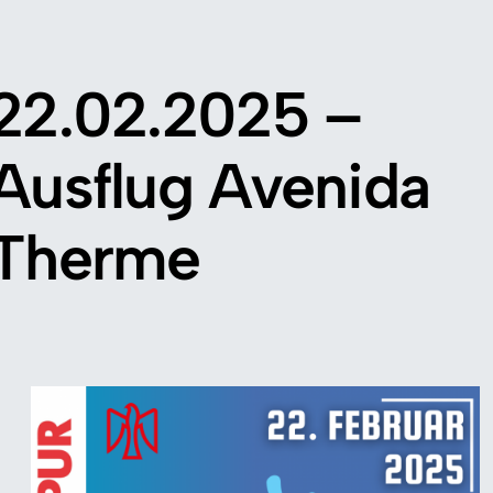
22.02.2025 –
Ausflug Avenida
Therme