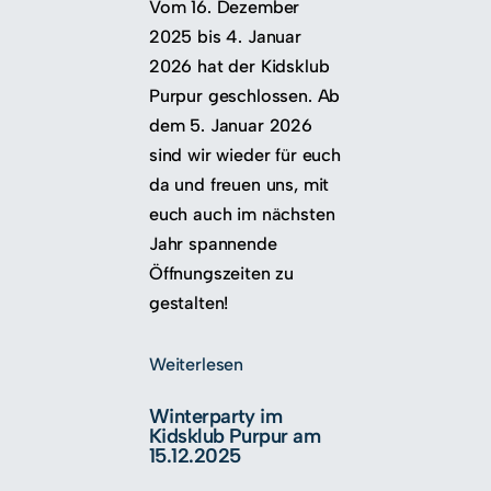
Vom 16. Dezember
2025 bis 4. Januar
2026 hat der Kidsklub
Purpur geschlossen. Ab
dem 5. Januar 2026
sind wir wieder für euch
da und freuen uns, mit
euch auch im nächsten
Jahr spannende
Öffnungszeiten zu
gestalten!
Weiterlesen
Winterparty im
Kidsklub Purpur am
15.12.2025