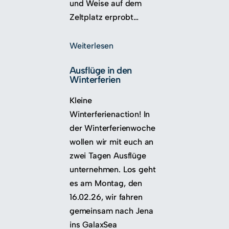
und Weise auf dem
Zeltplatz erprobt…
Weiterlesen
Ausflüge in den
Winterferien
Kleine
Winterferienaction! In
der Winterferienwoche
wollen wir mit euch an
zwei Tagen Ausflüge
unternehmen. Los geht
es am Montag, den
16.02.26, wir fahren
gemeinsam nach Jena
ins GalaxSea