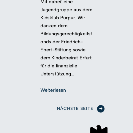
Mit dabei: eine
Jugendgruppe aus dem
Kidsklub Purpur. Wir
danken dem
Bildungsgerechtigkeitsf
onds der Friedrich-
Ebert-Stiftung sowie
dem Kinderbeirat Erfurt
für die finanzielle
Unterstützung…
Weiterlesen
NÄCHSTE SEITE
→