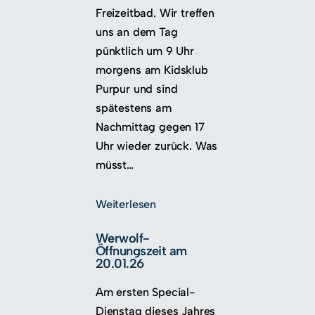
Freizeitbad. Wir treffen
uns an dem Tag
pünktlich um 9 Uhr
morgens am Kidsklub
Purpur und sind
spätestens am
Nachmittag gegen 17
Uhr wieder zurück. Was
müsst…
Weiterlesen
Werwolf-
Öffnungszeit am
20.01.26
Am ersten Special-
Dienstag dieses Jahres