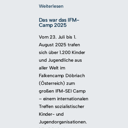
Weiterlesen
Das war das IFM-
Camp 2025
Vom 23. Juli bis 1.
August 2025 trafen
sich über 1.200 Kinder
und Jugendliche aus
aller Welt im
Falkencamp Döbriach
(Österreich) zum
großen IFM-SEI Camp
– einem internationalen
Treffen sozialistischer
Kinder- und
Jugendorganisationen.