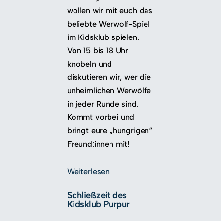
wollen wir mit euch das
beliebte Werwolf-Spiel
im Kidsklub spielen.
Von 15 bis 18 Uhr
knobeln und
diskutieren wir, wer die
unheimlichen Werwölfe
in jeder Runde sind.
Kommt vorbei und
bringt eure „hungrigen“
Freund:innen mit!
Weiterlesen
Schließzeit des
Kidsklub Purpur