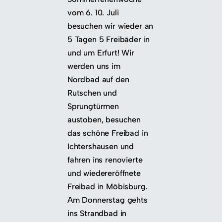
vom 6. 10. Juli
besuchen wir wieder an
5 Tagen 5 Freibäder in
und um Erfurt! Wir
werden uns im
Nordbad auf den
Rutschen und
Sprungtürmen
austoben, besuchen
das schöne Freibad in
Ichtershausen und
fahren ins renovierte
und wiedereröffnete
Freibad in Möbisburg.
Am Donnerstag gehts
ins Strandbad in