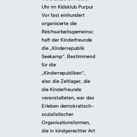
Uhr im Kidsklub Purpur
Vor fast einhundert
organisierte die
Reichsarbeitsgemeinsc
haft der Kinderfreunde
die „Kinderrepublik
Seekamp“. Bestimmend
für die
„Kinderrepubliken“,
also die Zeltlager, die
die Kinderfreunde
veranstalteten, war das
Erleben demokratisch-
sozialistischer
Organisationsformen,
die in kindgerechter Art