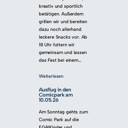
kreativ und sportlich
betätigen. Außerdem
grillen wir und bereiten
dazu noch allerhand
leckere Snacks vor. Ab
18 Uhr futtern wir
gemeinsam und lassen
das Fest bei einem…
Weiterlesen
Ausflug in den
Comicpark am
10.05.26
Am Sonntag gehts zum
Comic Park auf die
EGA!Kinder und