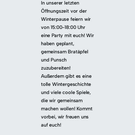
In unserer letzten
Öffnungszeit vor der
Winterpause feiern wir
von 15:00-18:00 Uhr
eine Party mit euch! Wir
haben geplant,
gemeinsam Bratäpfel
und Punsch
zuzubereiten!
Außerdem gibt es eine
tolle Wintergeschichte
und viele coole Spiele,
die wir gemeinsam
machen wollen! Kommt
vorbei, wir freuen uns
auf euch!