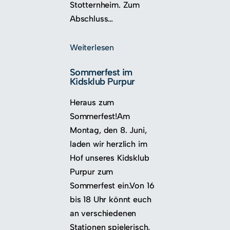
Stotternheim. Zum
Abschluss…
Weiterlesen
Sommerfest im
Kidsklub Purpur
Heraus zum
Sommerfest!Am
Montag, den 8. Juni,
laden wir herzlich im
Hof unseres Kidsklub
Purpur zum
Sommerfest ein.Von 16
bis 18 Uhr könnt euch
an verschiedenen
Stationen spielerisch,