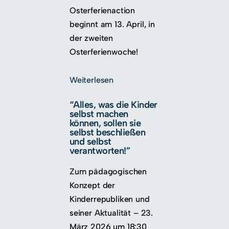
Osterferienaction
beginnt am 13. April, in
der zweiten
Osterferienwoche!
Weiterlesen
“Alles, was die Kinder
selbst machen
können, sollen sie
selbst beschließen
und selbst
verantworten!”
Zum pädagogischen
Konzept der
Kinderrepubliken und
seiner Aktualität – 23.
März 2026 um 18:30