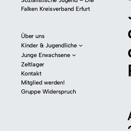
Sozialistische Jugend – Die
Falken Kreisverband Erfurt
Über uns
Kinder & Jugendliche
Junge Erwachsene
Zeltlager
Kontakt
Mitglied werden!
Gruppe Widerspruch