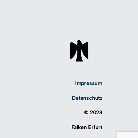
Impressum
Datenschutz
© 2023
Falken Erfurt