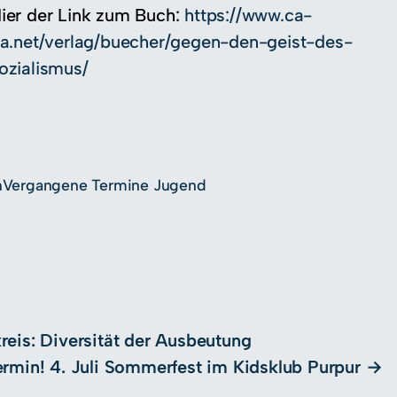
ier der Link zum Buch:
https://www.ca-
ra.net/verlag/buecher/gegen-den-geist-des-
ozialismus/
n
Vergangene Termine Jugend
reis: Diversität der Ausbeutung
rmin! 4. Juli Sommerfest im Kidsklub Purpur