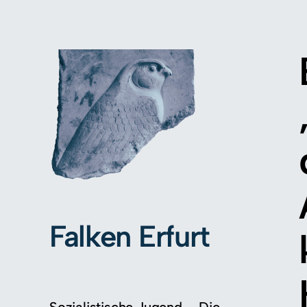
Falken Erfurt