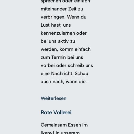
sprechen oder einfach
miteinander Zeit zu
verbringen. Wenn du
Lust hast, uns
kennenzulernen oder
bei uns aktiv zu
werden, komm einfach
zum Termin bei uns
vorbei oder schreib uns
eine Nachricht. Schau
auch nach, wann die…
Weiterlesen
Rote Völlerei
Gemeinsam Essen im
[kany] In unserem