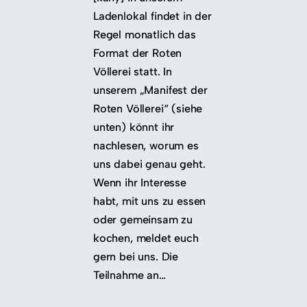
Ladenlokal findet in der
Regel monatlich das
Format der Roten
Völlerei statt. In
unserem „Manifest der
Roten Völlerei“ (siehe
unten) könnt ihr
nachlesen, worum es
uns dabei genau geht.
Wenn ihr Interesse
habt, mit uns zu essen
oder gemeinsam zu
kochen, meldet euch
gern bei uns. Die
Teilnahme an…