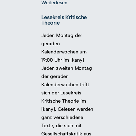
Weiterlesen
Lesekreis Kritische
Theorie
Jeden Montag der
geraden
Kalenderwochen um
19:00 Uhr im [kany]
Jeden zweiten Montag
der geraden
Kalenderwochen trifft
sich der Lesekreis
Kritische Theorie im
[kany]. Gelesen werden
ganz verschiedene
Texte, die sich mit
Gesellschaftskritik aus