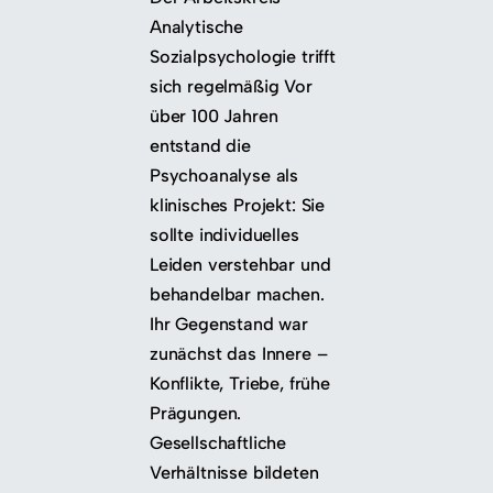
Analytische
Sozialpsychologie trifft
sich regelmäßig Vor
über 100 Jahren
entstand die
Psychoanalyse als
klinisches Projekt: Sie
sollte individuelles
Leiden verstehbar und
behandelbar machen.
Ihr Gegenstand war
zunächst das Innere –
Konflikte, Triebe, frühe
Prägungen.
Gesellschaftliche
Verhältnisse bildeten