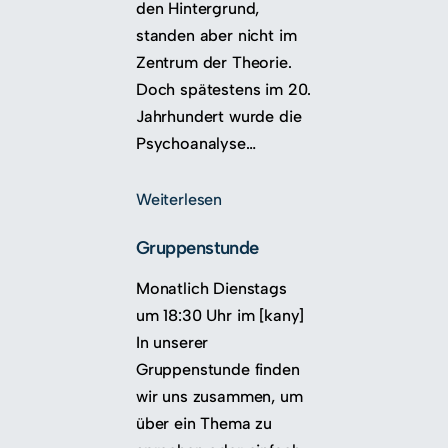
den Hintergrund,
standen aber nicht im
Zentrum der Theorie.
Doch spätestens im 20.
Jahrhundert wurde die
Psychoanalyse…
Weiterlesen
Gruppenstunde
Monatlich Dienstags
um 18:30 Uhr im [kany]
In unserer
Gruppenstunde finden
wir uns zusammen, um
über ein Thema zu