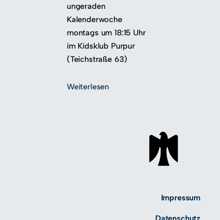
ungeraden
Kalenderwoche
montags um 18:15 Uhr
im Kidsklub Purpur
(Teichstraße 63)
Weiterlesen
Impressum
Datenschutz