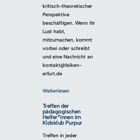
kritisch-theoretischer
Perspektive
beschäftigen. Wenn ihr
Lust habt,
mitzumachen, kommt
vorbei oder schreibt
und eine Nachricht an
kontakt@falken-
erfurt.de
Weiterlesen
Treffen der
pädagogischen
Helfer*innen im
Kidsklub Purpur
Treffen in jeder