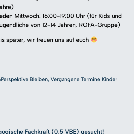
ahre)
eden Mittwoch: 16:00-19:00 Uhr (für Kids und
ugendliche von 12-14 Jahren, ROFA-Gruppe)
is später, wir freuen uns auf euch
n
Perspektive Bleiben
, 
Vergangene Termine Kinder
ogische Fachkraft (0,5 VBE) gesucht!