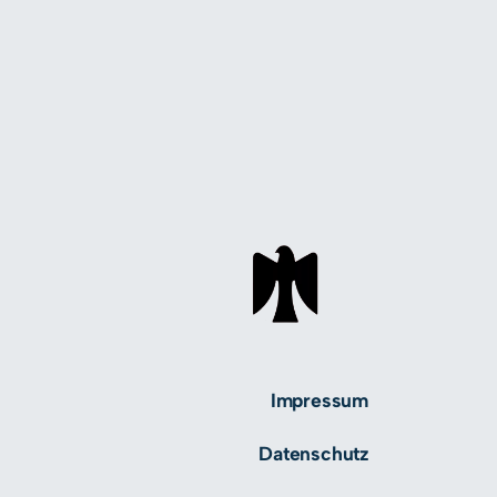
Impressum
Datenschutz