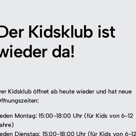
Der Kidsklub ist
wieder da!
er Kidsklub öffnet ab heute wieder und hat neue
ffnungszeiten:
eden Montag: 15:00-18:00 Uhr (für Kids von 6-12
ahre)
eden Dienstag: 15:00-18:00 Uhr (für Kids von 6-1