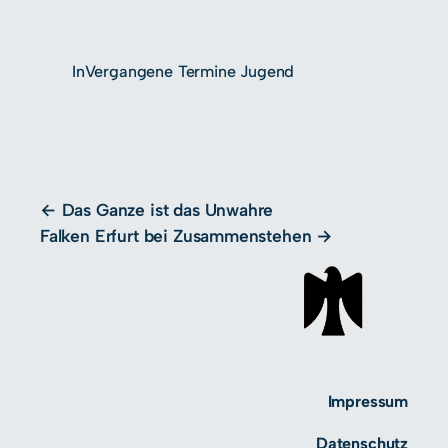
In
Vergangene Termine Jugend
Das Ganze ist das Unwahre
Falken Erfurt bei Zusammenstehen
Impressum
Datenschutz