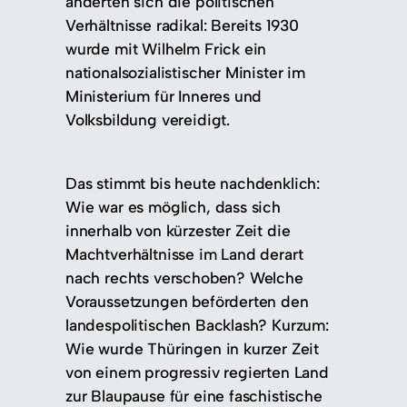
änderten sich die politischen
Verhältnisse radikal: Bereits 1930
wurde mit Wilhelm Frick ein
nationalsozialistischer Minister im
Ministerium für Inneres und
Volksbildung vereidigt.
Das stimmt bis heute nachdenklich:
Wie war es möglich, dass sich
innerhalb von kürzester Zeit die
Machtverhältnisse im Land derart
nach rechts verschoben? Welche
Voraussetzungen beförderten den
landespolitischen Backlash? Kurzum:
Wie wurde Thüringen in kurzer Zeit
von einem progressiv regierten Land
zur Blaupause für eine faschistische