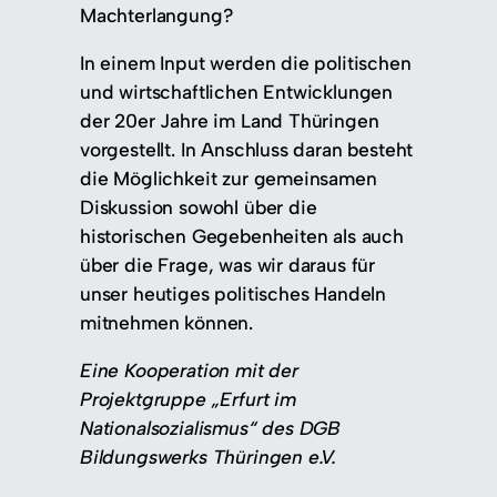
Machterlangung?
In einem Input werden die politischen
und wirtschaftlichen Entwicklungen
der 20er Jahre im Land Thüringen
vorgestellt. In Anschluss daran besteht
die Möglichkeit zur gemeinsamen
Diskussion sowohl über die
historischen Gegebenheiten als auch
über die Frage, was wir daraus für
unser heutiges politisches Handeln
mitnehmen können.
Eine Kooperation mit der
Projektgruppe „Erfurt im
Nationalsozialismus“ des DGB
Bildungswerks Thüringen e.V.