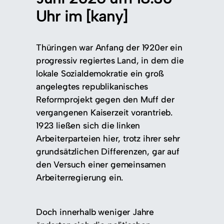
Uhr im [kany]
Thüringen war Anfang der 1920er ein
progressiv regiertes Land, in dem die
lokale Sozialdemokratie ein groß
angelegtes republikanisches
Reformprojekt gegen den Muff der
vergangenen Kaiserzeit vorantrieb.
1923 ließen sich die linken
Arbeiterparteien hier, trotz ihrer sehr
grundsätzlichen Differenzen, gar auf
den Versuch einer gemeinsamen
Arbeiterregierung ein.
Doch innerhalb weniger Jahre