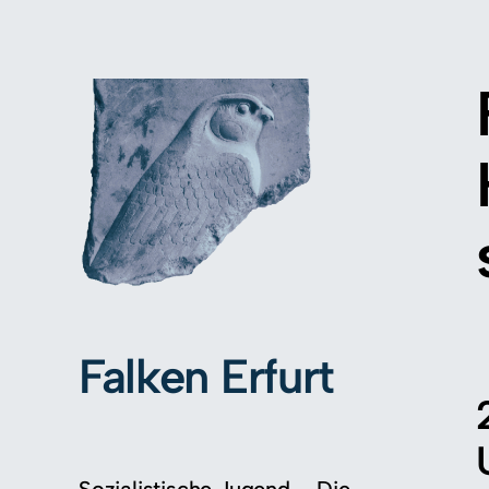
Falken Erfurt