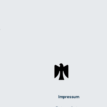
e
Impressum