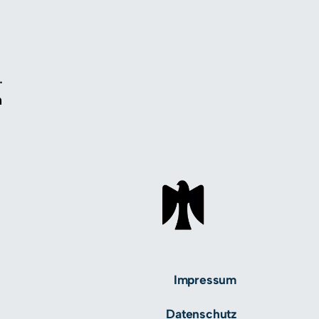
.
h
Impressum
Datenschutz