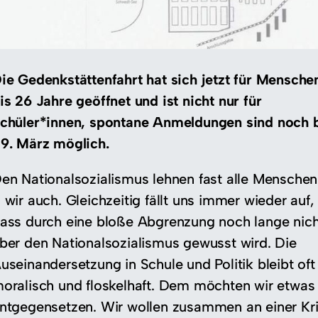
ie Gedenkstättenfahrt hat sich jetzt für Mensche
is 26 Jahre geöffnet und ist nicht nur für
chüler*innen, spontane Anmeldungen sind noch 
9. März möglich.
en Nationalsozialismus lehnen fast alle Menschen
 wir auch. Gleichzeitig fällt uns immer wieder auf,
ass durch eine bloße Abgrenzung noch lange nich
ber den Nationalsozialismus gewusst wird. Die
useinandersetzung in Schule und Politik bleibt oft
oralisch und floskelhaft. Dem möchten wir etwas
ntgegensetzen. Wir wollen zusammen an einer Kri