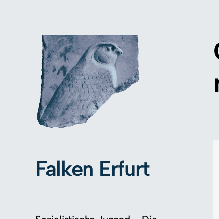
Falken Erfurt