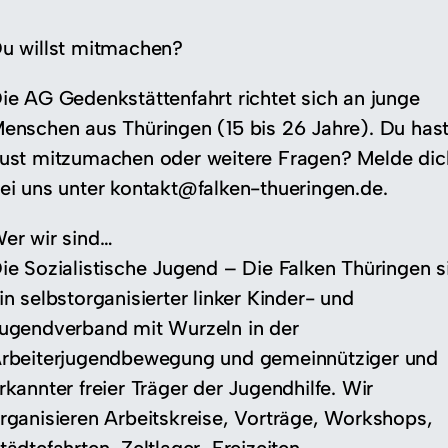
u willst mitmachen?
ie AG Gedenkstättenfahrt richtet sich an junge
enschen aus Thüringen (15 bis 26 Jahre). Du has
ust mitzumachen oder weitere Fragen? Melde dic
ei uns unter kontakt@falken-thueringen.
de.
er wir sind…
ie Sozialistische Jugend – Die Falken Thüringen s
in selbstorganisierter linker Kinder- und
ugendverband mit Wurzeln in der
rbeiterjugendbewegung und gemeinnütziger und
rkannter freier Träger der Jugendhilfe. Wir
rganisieren Arbeitskreise, Vorträge, Workshops,