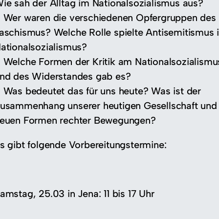
ie sah der Alltag im Nationalsozialismus aus?
 Wer waren die verschiedenen Opfergruppen des
aschismus? Welche Rolle spielte Antisemitismus 
ationalsozialismus?
 Welche Formen der Kritik am Nationalsozialismu
nd des Widerstandes gab es?
 Was bedeutet das für uns heute? Was ist der
usammenhang unserer heutigen Gesellschaft und
euen Formen rechter Bewegungen?
s gibt folgende Vorbereitungstermine:
amstag, 25.03 in Jena: 11 bis 17 Uhr