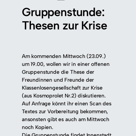
Gruppenstunde:
Thesen zur Krise
Am kommenden Mittwoch (23.09.)
um 19.00, wollen wir in einer offenen
Gruppenstunde die These der
Freundinnen und Freunde der
Klassenlosengesellschaft zur Krise
(aus Kosmoprolet Nr.2) diskutieren.
Auf Anfrage könnt ihr einen Scan des
Textes zur Vorbereitung bekommen,
ansonsten gibt es auch am Mittwoch
noch Kopien.
Die Gruppenstunde findet Innenstadt