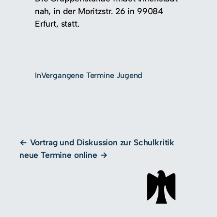
nah, in der Moritzstr. 26 in 99084
Erfurt, statt.
In
Vergangene Termine Jugend
Vortrag und Diskussion zur Schulkritik
neue Termine online