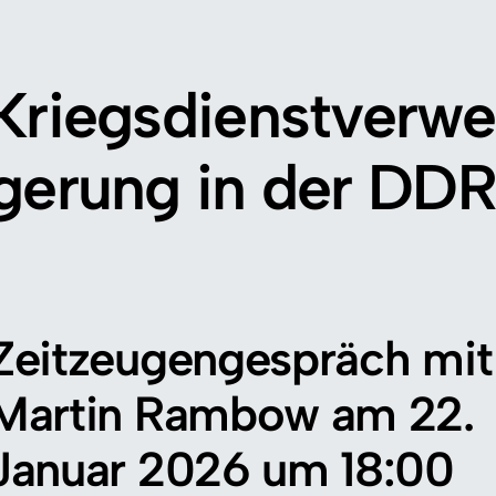
Kriegsdienstverwe
gerung in der DDR
Zeitzeugengespräch mit
Martin Rambow am 22.
Januar 2026 um 18:00