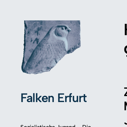
Falken Erfurt