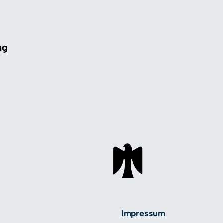
ng
Impressum