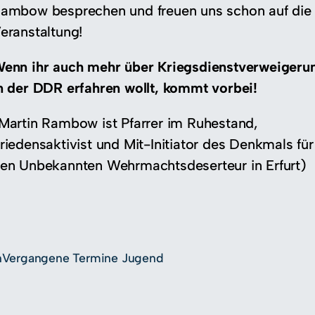
ambow besprechen und freuen uns schon auf die
eranstaltung!
enn ihr auch mehr über Kriegsdienstverweigeru
n der DDR erfahren wollt, kommt vorbei!
Martin Rambow ist Pfarrer im Ruhestand,
riedensaktivist und Mit-Initiator des Denkmals für
en Unbekannten Wehrmachtsdeserteur in Erfurt)
n
Vergangene Termine Jugend