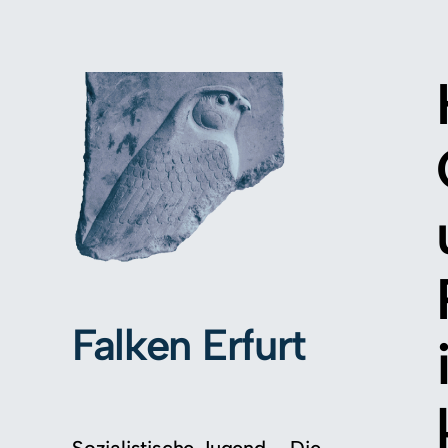
Falken Erfurt