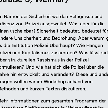
m Namen der Sicherheit werden Befugnisse und
räsenz von Polizei ausgeweitet. Was aber für die
inen (scheinbar) Sicherheit bedeutet, bedeutet fü
ndere Unsicherheit und Bedrohung. Aber warum g
s die Institution Polizei Überhaupt? Wie Hängen
olizei und Kapitalismus zusammen? Was lässt sic
ber strukturellen Rassismus in der Polizei
ormulieren? Und wie hat sich die Polizei über die
ahre hin entwickelt und verändert? Diese und and
ragen wollen wir im Workshop anhand von
ethoden und kurzen Texten diskutieren.
ehr Informationen zum gesamten Programm der