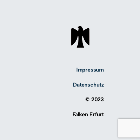
Impressum
Datenschutz
© 2023
Falken Erfurt