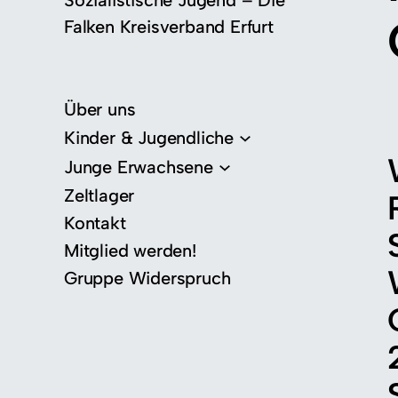
Sozialistische Jugend – Die
Falken Kreisverband Erfurt
Über uns
Kinder & Jugendliche
Junge Erwachsene
Zeltlager
Kontakt
Mitglied werden!
Gruppe Widerspruch