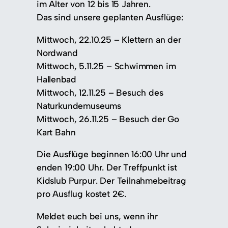
im Alter von 12 bis 15 Jahren.
Das sind unsere geplanten Ausflüge:
Mittwoch, 22.10.25 – Klettern an der
Nordwand
Mittwoch, 5.11.25 – Schwimmen im
Hallenbad
Mittwoch, 12.11.25 – Besuch des
Naturkundemuseums
Mittwoch, 26.11.25 – Besuch der Go
Kart Bahn
Die Ausflüge beginnen 16:00 Uhr und
enden 19:00 Uhr. Der Treffpunkt ist
Kidslub Purpur. Der Teilnahmebeitrag
pro Ausflug kostet 2€.
Meldet euch bei uns, wenn ihr