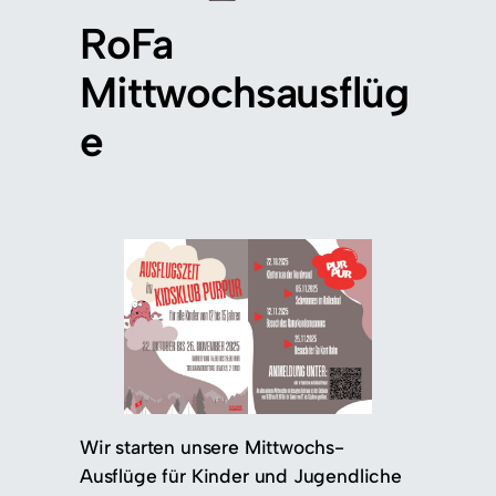
RoFa
Mittwochsausflüg
e
Wir starten unsere Mittwochs-
Ausflüge für Kinder und Jugendliche