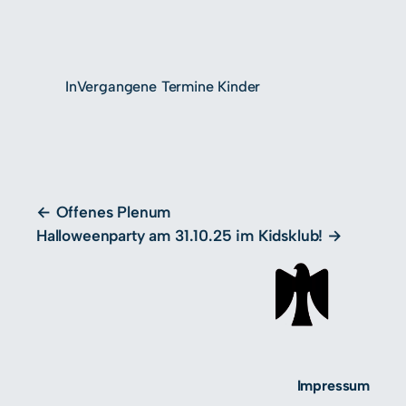
In
Vergangene Termine Kinder
Offenes Plenum
Halloweenparty am 31.10.25 im Kidsklub!
Impressum