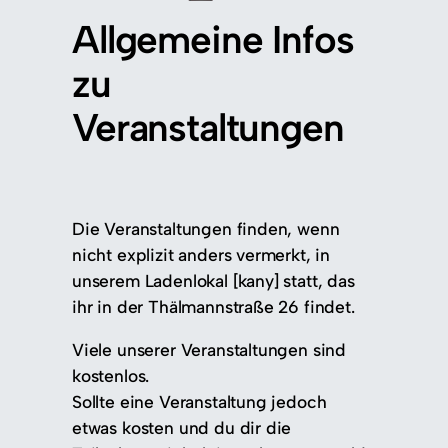
Allgemeine Infos
zu
Veranstaltungen
Die Veranstaltungen finden, wenn
nicht explizit anders vermerkt, in
unserem Ladenlokal [kany] statt, das
ihr in der Thälmannstraße 26 findet.
Viele unserer Veranstaltungen sind
kostenlos.
Sollte eine Veranstaltung jedoch
etwas kosten und du dir die