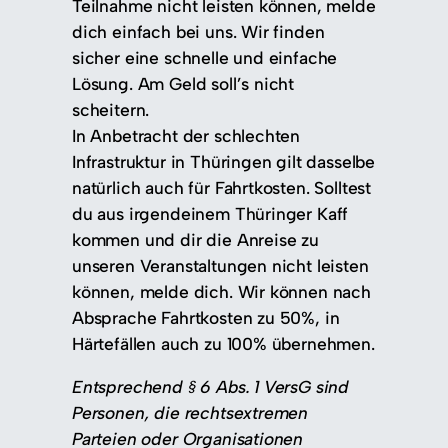
Teilnahme nicht leisten können, melde
dich einfach bei uns. Wir finden
sicher eine schnelle und einfache
Lösung. Am Geld soll’s nicht
scheitern.
In Anbetracht der schlechten
Infrastruktur in Thüringen gilt dasselbe
natürlich auch für Fahrtkosten. Solltest
du aus irgendeinem Thüringer Kaff
kommen und dir die Anreise zu
unseren Veranstaltungen nicht leisten
können, melde dich. Wir können nach
Absprache Fahrtkosten zu 50%, in
Härtefällen auch zu 100% übernehmen.
Entsprechend § 6 Abs. 1 VersG sind
Personen, die rechtsextremen
Parteien oder Organisationen