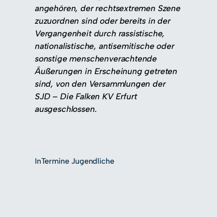
angehören, der rechtsextremen Szene
zuzuordnen sind oder bereits in der
Vergangenheit durch rassistische,
nationalistische, antisemitische oder
sonstige menschenverachtende
Äußerungen in Erscheinung getreten
sind, von den Versammlungen der
SJD – Die Falken KV Erfurt
ausgeschlossen.
In
Termine Jugendliche