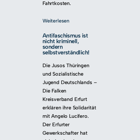
Fahrtkosten.
Weiterlesen
Antifaschismus ist
nicht kriminell,
sondern
selbstverständlich!
Die Jusos Thüringen
und Sozialistische
Jugend Deutschlands –
Die Falken
Kreisverband Erfurt
erklären ihre Solidarität
mit Angelo Lucifero.
Der Erfurter
Gewerkschafter hat