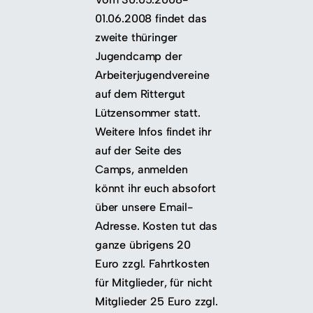
01.06.2008 findet das
zweite thüringer
Jugendcamp der
Arbeiterjugendvereine
auf dem Rittergut
Lützensommer statt.
Weitere Infos findet ihr
auf der Seite des
Camps, anmelden
könnt ihr euch absofort
über unsere Email-
Adresse. Kosten tut das
ganze übrigens 20
Euro zzgl. Fahrtkosten
für Mitglieder, für nicht
Mitglieder 25 Euro zzgl.