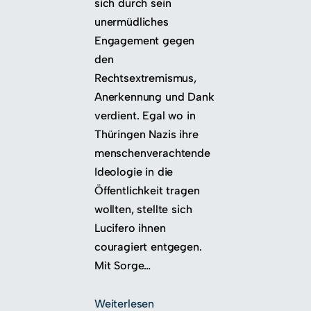
sich durch sein
unermüdliches
Engagement gegen
den
Rechtsextremismus,
Anerkennung und Dank
verdient. Egal wo in
Thüringen Nazis ihre
menschenverachtende
Ideologie in die
Öffentlichkeit tragen
wollten, stellte sich
Lucifero ihnen
couragiert entgegen.
Mit Sorge…
Weiterlesen