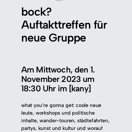
bock?
Auftakttreffen für
neue Gruppe
Am Mittwoch, den 1.
November 2023 um
18:30 Uhr im [kany]
what you’re gonna get: coole neue
leute, workshops und politische
inhalte, wander-touren, städtefahrten,
partys, kunst und kultur und worauf