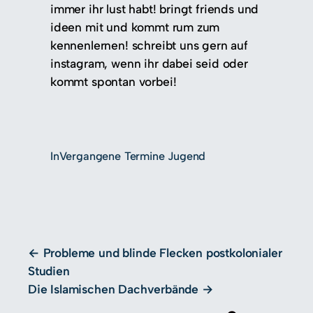
immer ihr lust habt! bringt friends und
ideen mit und kommt rum zum
kennenlernen! schreibt uns gern auf
instagram, wenn ihr dabei seid oder
kommt spontan vorbei!
In
Vergangene Termine Jugend
Probleme und blinde Flecken postkolonialer
Studien
Die Islamischen Dachverbände