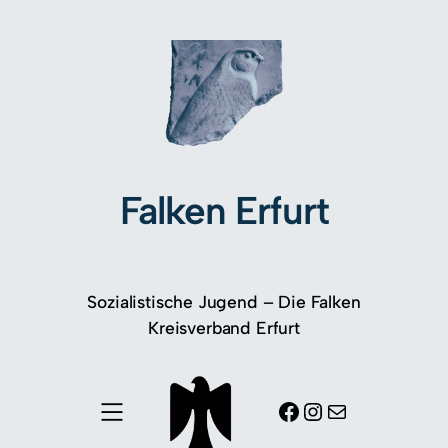
Falken Erfurt
Sozialistische Jugend – Die Falken
Kreisverband Erfurt
Facebook
Instagram
E-Mail