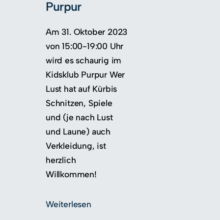
Purpur
Am 31. Oktober 2023
von 15:00-19:00 Uhr
wird es schaurig im
Kidsklub Purpur Wer
Lust hat auf Kürbis
Schnitzen, Spiele
und (je nach Lust
und Laune) auch
Verkleidung, ist
herzlich
Willkommen!
Weiterlesen