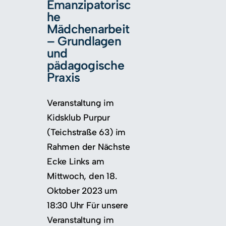
Emanzipatorisc
he
Mädchenarbeit
– Grundlagen
und
pädagogische
Praxis
Veranstaltung im
Kidsklub Purpur
(Teichstraße 63) im
Rahmen der Nächste
Ecke Links am
Mittwoch, den 18.
Oktober 2023 um
18:30 Uhr Für unsere
Veranstaltung im