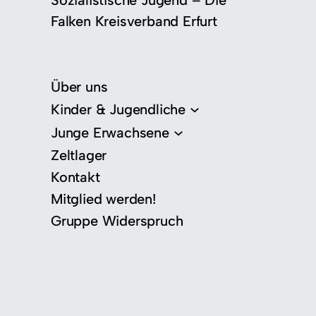
Sozialistische Jugend – Die
Falken Kreisverband Erfurt
Über uns
Kinder & Jugendliche
Junge Erwachsene
Zeltlager
Kontakt
Mitglied werden!
Gruppe Widerspruch