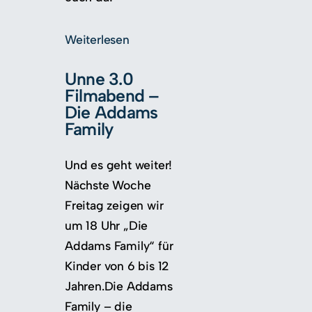
Weiterlesen
Unne 3.0
Filmabend –
Die Addams
Family
Und es geht weiter!
Nächste Woche
Freitag zeigen wir
um 18 Uhr „Die
Addams Family“ für
Kinder von 6 bis 12
Jahren.Die Addams
Family – die