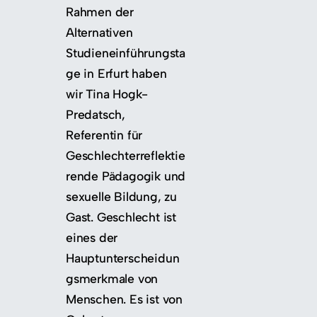
Rahmen der
Alternativen
Studieneinführungsta
ge in Erfurt haben
wir Tina Hogk-
Predatsch,
Referentin für
Geschlechterreflektie
rende Pädagogik und
sexuelle Bildung, zu
Gast. Geschlecht ist
eines der
Hauptunterscheidun
gsmerkmale von
Menschen. Es ist von