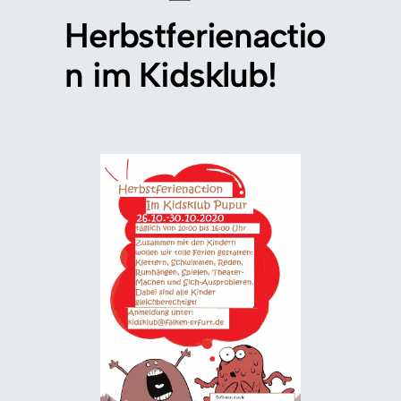
Herbstferienactio
n im Kidsklub!