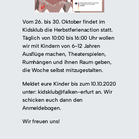
Vom 26. bis 30. Oktober findet im
Kidsklub die Herbstferienaction statt.
Täglich von 10:00 bis 16:00 Uhr wollen
wir mit Kindern von 6-12 Jahren
Ausflüge machen, Theaterspielen,
Rumhängen und ihnen Raum geben,
die Woche selbst mitzugestalten.
Meldet eure Kinder bis zum 10.10.2020
unter: kidsklub@falken-erfurt an. Wir
schicken euch dann den
Anmeldebogen.
Wir freuen uns!