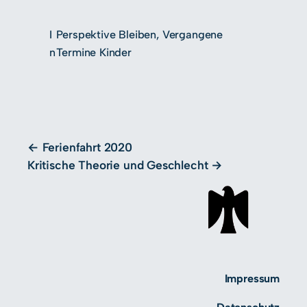
I
Perspektive Bleiben
, 
Vergangene
n
Termine Kinder
Ferienfahrt 2020
Kritische Theorie und Geschlecht
Impressum