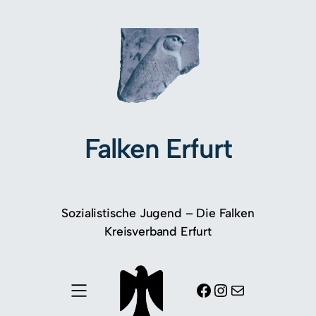
Falken Erfurt
Sozialistische Jugend – Die Falken
Kreisverband Erfurt
Facebook
Instagram
E-Mail