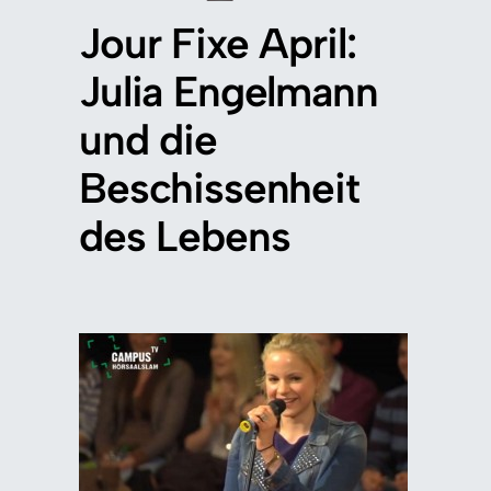
Jour Fixe April:
Julia Engelmann
und die
Beschissenheit
des Lebens