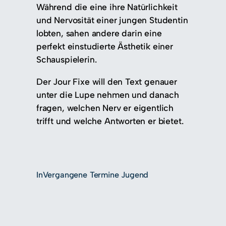
Während die eine ihre Natürlichkeit
und Nervosität einer jungen Studentin
lobten, sahen andere darin eine
perfekt einstudierte Ästhetik einer
Schauspielerin.
Der Jour Fixe will den Text genauer
unter die Lupe nehmen und danach
fragen, welchen Nerv er eigentlich
trifft und welche Antworten er bietet.
In
Vergangene Termine Jugend