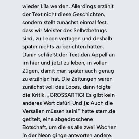
wieder Lila werden. Allerdings erzählt
der Text nicht diese Geschichten,
sondern stellt zunächst einmal fest,
dass wir Meister des Selbstbetrugs
sind, zu Leben vertagen und deshalb
später nichts zu berichten hätten.
Daran schließt der Text den Appell an
im hier und jetzt zu leben, in vollen
Zügen, damit man später auch genug
zu erzählen hat. Die Zeitungen waren
zunächst voll des Lobes, dann folgte
die Kritik. „GROSSARTIG! Es gibt kein
anderes Wort dafür! Und ja: Auch die
Versalien müssen sein!“ hatte stern.de
getitelt, eine abgedroschene
Botschaft, um die es alle zwei Wochen
in der Neon ginge antworten andere.