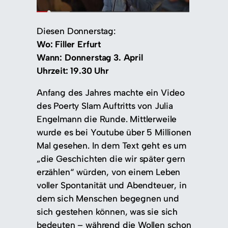
Diesen Donnerstag:
Wo: Filler Erfurt
Wann: Donnerstag 3. April
Uhrzeit: 19.30 Uhr
Anfang des Jahres machte ein Video
des Poerty Slam Auftritts von Julia
Engelmann die Runde. Mittlerweile
wurde es bei Youtube über 5 Millionen
Mal gesehen. In dem Text geht es um
„die Geschichten die wir später gern
erzählen“ würden, von einem Leben
voller Spontanität und Abendteuer, in
dem sich Menschen begegnen und
sich gestehen können, was sie sich
bedeuten – während die Wollen schon