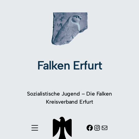
Falken Erfurt
Sozialistische Jugend – Die Falken
Kreisverband Erfurt
Facebook
Instagram
E-Mail