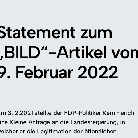
Statement zum
„BILD“-Artikel vo
9. Februar 2022
m 3.12.2021 stellte der FDP-Politiker Kemmerich
ine Kleine Anfrage an die Landesregierung, in
elcher er die Legitimation der öffentlichen