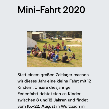
Mini-Fahrt 2020
Statt einem großen Zeltlager machen
wir dieses Jahr eine kleine Fahrt mit 12
Kindern. Unsere diesjährige
Ferienfahrt richtet sich an Kinder
zwischen
8 und 12 Jahren
und findet
vom
15.-22. August
in Wurzbach in