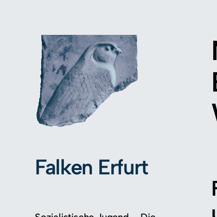
Falken Erfurt