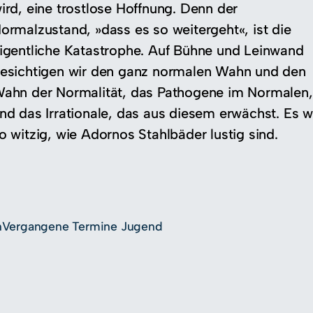
ird, eine trostlose Hoffnung. Denn der
ormalzustand, »dass es so weitergeht«, ist die
igentliche Katastrophe. Auf Bühne und Leinwand
esichtigen wir den ganz normalen Wahn und den
ahn der Normalität, das Pathogene im Normalen,
nd das Irrationale, das aus diesem erwächst. Es w
o witzig, wie Adornos Stahlbäder lustig sind.
n
Vergangene Termine Jugend