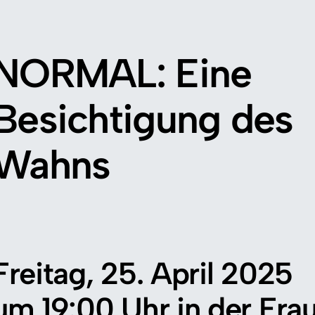
NORMAL: Eine
Besichtigung des
Wahns
Freitag, 25. April 2025
um 19:00 Uhr in der Fra