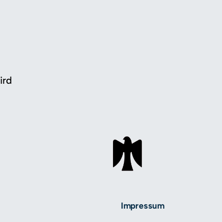
ird
Impressum