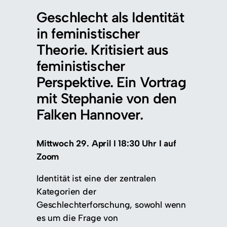
Geschlecht als Identität
in feministischer
Theorie. Kritisiert aus
feministischer
Perspektive. Ein Vortrag
mit Stephanie von den
Falken Hannover.
Mittwoch 29. April I 18:30 Uhr I auf
Zoom
Identität ist eine der zentralen
Kategorien der
Geschlechterforschung, sowohl wenn
es um die Frage von