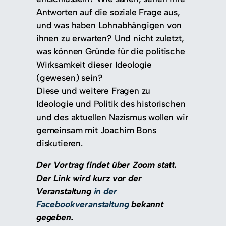
Antworten auf die soziale Frage aus,
und was haben Lohnabhängigen von
ihnen zu erwarten? Und nicht zuletzt,
was können Gründe für die politische
Wirksamkeit dieser Ideologie
(gewesen) sein?
Diese und weitere Fragen zu
Ideologie und Politik des historischen
und des aktuellen Nazismus wollen wir
gemeinsam mit Joachim Bons
diskutieren.
Der Vortrag findet über Zoom statt.
Der Link wird kurz vor der
Veranstaltung
in der
Facebookveranstaltung
bekannt
gegeben.