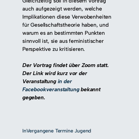
Gleichzeitig soll in diesem Vortrag
auch aufgezeigt werden, welche
Implikationen diese Verwobenheiten
für Gesellschaftstheorie haben, und
warum es an bestimmten Punkten
sinnvoll ist, sie aus feministischer
Perspektive zu kritisieren.
Der Vortrag findet über Zoom statt.
Der Link wird kurz vor der
Veranstaltung
in der
Facebookveranstaltung
bekannt
gegeben.
In
Vergangene Termine Jugend