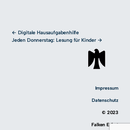
Digitale Hausaufgabenhilfe
Jeden Donnerstag: Lesung für Kinder
Impressum
Datenschutz
© 2023
Falken Erfurt