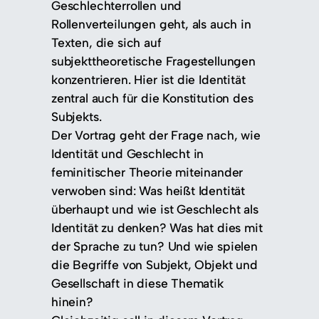
Geschlechterrollen und
Rollenverteilungen geht, als auch in
Texten, die sich auf
subjekttheoretische Fragestellungen
konzentrieren. Hier ist die Identität
zentral auch für die Konstitution des
Subjekts.
Der Vortrag geht der Frage nach, wie
Identität und Geschlecht in
feminitischer Theorie miteinander
verwoben sind: Was heißt Identität
überhaupt und wie ist Geschlecht als
Identität zu denken? Was hat dies mit
der Sprache zu tun? Und wie spielen
die Begriffe von Subjekt, Objekt und
Gesellschaft in diese Thematik
hinein?