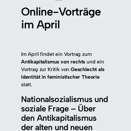
Online-Vorträge
im April
Im April findet ein Vortrag zum
Antikapitalismus von rechts
und ein
Vortrag zur Kritik von
Geschlecht als
Identität in feministischer Theorie
statt.
Nationalsozialismus und
soziale Frage – Über
den Antikapitalismus
der alten und neuen