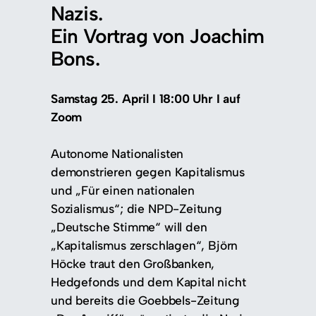
Nazis.
Ein Vortrag von Joachim
Bons.
Samstag 25. April I 18:00 Uhr I auf
Zoom
Autonome Nationalisten
demonstrieren gegen Kapitalismus
und „Für einen nationalen
Sozialismus“; die NPD-Zeitung
„Deutsche Stimme“ will den
„Kapitalismus zerschlagen“, Björn
Höcke traut den Großbanken,
Hedgefonds und dem Kapital nicht
und bereits die Goebbels-Zeitung