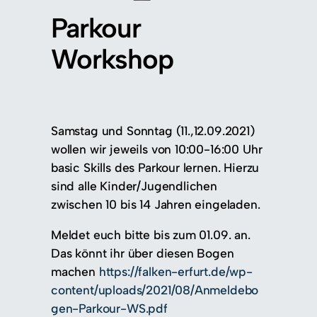
Parkour
Workshop
Samstag und Sonntag (11.,12.09.2021)
wollen wir jeweils von 10:00-16:00 Uhr
basic Skills des Parkour lernen. Hierzu
sind alle Kinder/Jugendlichen
zwischen 10 bis 14 Jahren eingeladen.
Meldet euch bitte bis zum 01.09. an.
Das könnt ihr über diesen Bogen
machen
https://falken-erfurt.de/wp-
content/uploads/2021/08/Anmeldebo
gen-Parkour-WS.pdf