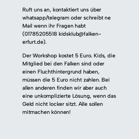
Ruft uns an, kontaktiert uns über
whatsapp/telegram oder schreibt ne
Mail wenn ihr Fragen habt
(01785205518 kidsklub@falken-
erfurt.de).
Der Workshop kostet 5 Euro. Kids, die
Mitglied bei den Falken sind oder
einen Fluchthintergrund haben,
müssen die 5 Euro nicht zahlen. Bei
allen anderen finden wir aber auch
eine unkomplizierte Lösung, wenn das
Geld nicht locker sitzt. Alle sollen
mitmachen können!