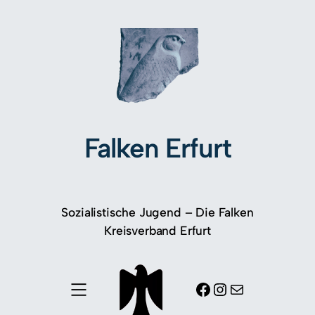
Falken Erfurt
Sozialistische Jugend – Die Falken
Kreisverband Erfurt
Facebook
Instagram
E-Mail