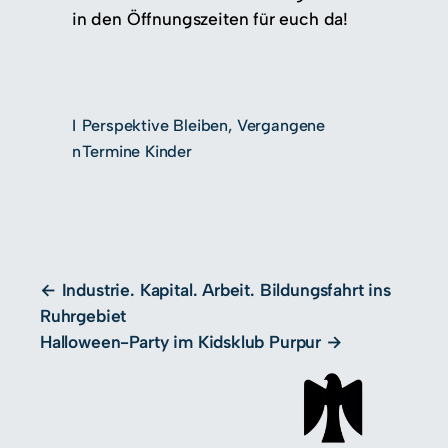
in den Öffnungszeiten für euch da!
I
Perspektive Bleiben
, 
Vergangene
n
Termine Kinder
Industrie. Kapital. Arbeit. Bildungsfahrt ins
Ruhrgebiet
Halloween-Party im Kidsklub Purpur