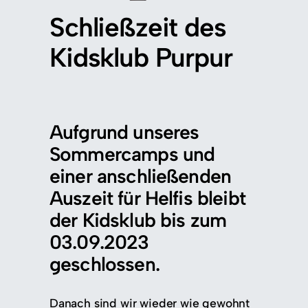
Schließzeit des
Kidsklub Purpur
Aufgrund unseres
Sommercamps und
einer anschließenden
Auszeit für Helfis bleibt
der Kidsklub bis zum
03.09.2023
geschlossen.
Danach sind wir wieder wie gewohnt