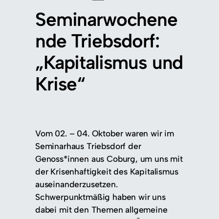
Seminarwochene
nde Triebsdorf:
„Kapitalismus und
Krise“
Vom 02. – 04. Oktober waren wir im
Seminarhaus Triebsdorf der
Genoss*innen aus Coburg, um uns mit
der Krisenhaftigkeit des Kapitalismus
auseinanderzusetzen.
Schwerpunktmäßig haben wir uns
dabei mit den Themen allgemeine