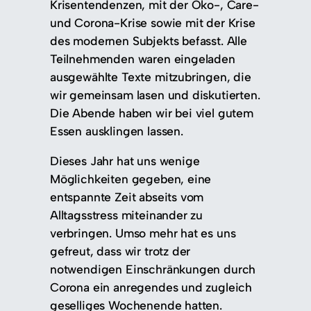
Krisentendenzen, mit der Öko-, Care-
und Corona-Krise sowie mit der Krise
des modernen Subjekts befasst. Alle
Teilnehmenden waren eingeladen
ausgewählte Texte mitzubringen, die
wir gemeinsam lasen und diskutierten.
Die Abende haben wir bei viel gutem
Essen ausklingen lassen.
Dieses Jahr hat uns wenige
Möglichkeiten gegeben, eine
entspannte Zeit abseits vom
Alltagsstress miteinander zu
verbringen. Umso mehr hat es uns
gefreut, dass wir trotz der
notwendigen Einschränkungen durch
Corona ein anregendes und zugleich
geselliges Wochenende hatten.