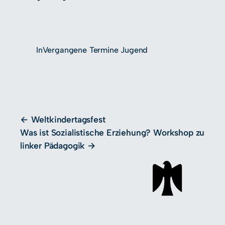
In
Vergangene Termine Jugend
Weltkindertagsfest
Was ist Sozialistische Erziehung? Workshop zu
linker Pädagogik