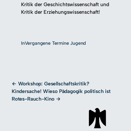
Kritik der Geschichtswissenschaft und
Kritik der Erziehungswissenschaft!
In
Vergangene Termine Jugend
Workshop: Gesellschaftskritik?
Kindersache! Wieso Pädagogik politisch ist
Rotes-Rauch-Kino