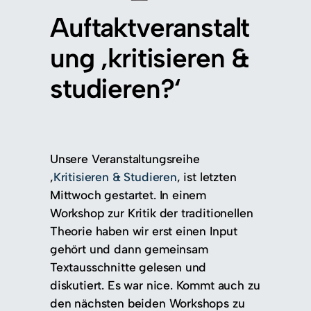
Auftaktveranstalt
ung ‚kritisieren &
studieren?‘
Unsere Veranstaltungsreihe
‚
Kritisieren & Studieren
‚ ist letzten
Mittwoch gestartet. In einem
Workshop zur Kritik der traditionellen
Theorie haben wir erst einen Input
gehört und dann gemeinsam
Textausschnitte gelesen und
diskutiert. Es war nice. Kommt auch zu
den nächsten beiden Workshops zu