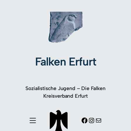
Falken Erfurt
Sozialistische Jugend – Die Falken
Kreisverband Erfurt
Facebook
Instagram
E-Mail