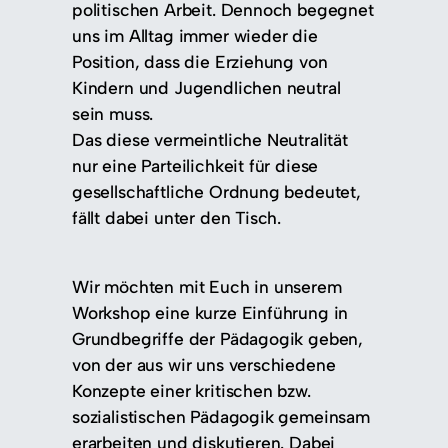
politischen Arbeit. Dennoch begegnet
uns im Alltag immer wieder die
Position, dass die Erziehung von
Kindern und Jugendlichen neutral
sein muss.
Das diese vermeintliche Neutralität
nur eine Parteilichkeit für diese
gesellschaftliche Ordnung bedeutet,
fällt dabei unter den Tisch.
Wir möchten mit Euch in unserem
Workshop eine kurze Einführung in
Grundbegriffe der Pädagogik geben,
von der aus wir uns verschiedene
Konzepte einer kritischen bzw.
sozialistischen Pädagogik gemeinsam
erarbeiten und diskutieren. Dabei