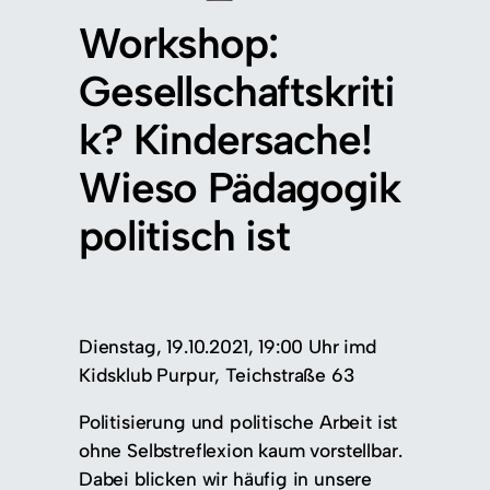
Workshop:
Gesellschaftskriti
k? Kindersache!
Wieso Pädagogik
politisch ist
Dienstag, 19.10.2021, 19:00 Uhr imd
Kidsklub Purpur, Teichstraße 63
Politisierung und politische Arbeit ist
ohne Selbstreflexion kaum vorstellbar.
Dabei blicken wir häufig in unsere