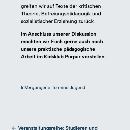
greifen wir auf Texte der kritischen
Theorie, Befreiungspädagogik und
sozialistischer Erziehung zurück.
Im Anschluss unserer Diskussion
möchten wir Euch gerne auch noch
unsere praktische pädagogische
Arbeit im Kidsklub Purpur vorstellen.
In
Vergangene Termine Jugend
Veranstaltungsreihe: Studieren und