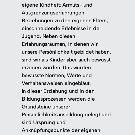
eigene Kindheit: Armuts- und
Ausgrenzungserfahrungen,
Beziehungen zu den eigenen Eltern,
einschneidende Erlebnisse in der
Jugend. Neben diesen
Erfahrungsräumen, in denen wir
unsere Persönlichkeit gebildet haben,
sind wir als Kinder aber auch bewusst
erzogen worden: Uns wurden
bewusste Normen, Werte und
Verhaltensweisen eingebläut.
In dieser Erziehung und in den
Bildungsprozessen werden die
Grundsteine unserer
Persönlichkeitsausbildung gelegt und
sind Ursprung und
Anknüpfungspunkte der eigenen