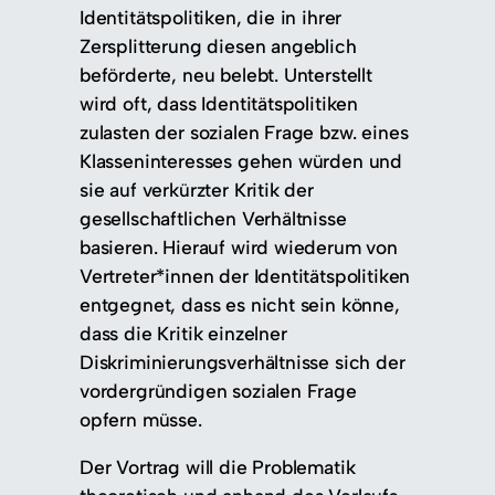
Identitätspolitiken, die in ihrer
Zersplitterung diesen angeblich
beförderte, neu belebt. Unterstellt
wird oft, dass Identitätspolitiken
zulasten der sozialen Frage bzw. eines
Klasseninteresses gehen würden und
sie auf verkürzter Kritik der
gesellschaftlichen Verhältnisse
basieren. Hierauf wird wiederum von
Vertreter*innen der Identitätspolitiken
entgegnet, dass es nicht sein könne,
dass die Kritik einzelner
Diskriminierungsverhältnisse sich der
vordergründigen sozialen Frage
opfern müsse.
Der Vortrag will die Problematik