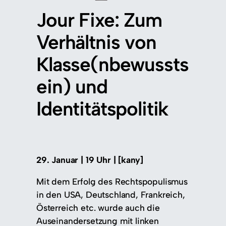
Jour Fixe: Zum
Verhältnis von
Klasse(nbewussts
ein) und
Identitätspolitik
29. Januar | 19 Uhr | [kany]
Mit dem Erfolg des Rechtspopulismus
in den USA, Deutschland, Frankreich,
Österreich etc. wurde auch die
Auseinandersetzung mit linken