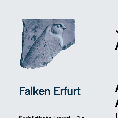
Falken Erfurt