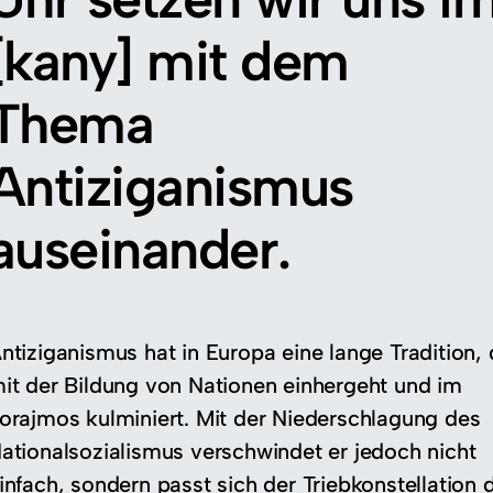
[kany] mit dem
Thema
Antiziganismus
auseinander.
ntiziganismus hat in Europa eine lange Tradition, 
it der Bildung von Nationen einhergeht und im
orajmos kulminiert. Mit der Niederschlagung des
ationalsozialismus verschwindet er jedoch nicht
infach, sondern passt sich der Triebkonstellation 