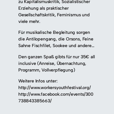
zu Kapitalismuskritik, Sozialistischer
Erziehung als praktischer
Gesellschaftskritik, Feminismus und
viele mehr.
Für musikalische Begleitung sorgen
die Antilopengang, die Orsons, Feine
Sahne Fischfilet, Sookee und andere…
Den ganzen Spaß gibts für nur 35€ all
inclusive (Anreise, Übernachtung,
Programm, Vollverpflegung)
Weitere Infos unter:
http://www.workersyouthfestival.org/
http://www.facebook.com/events/300
738843385663/