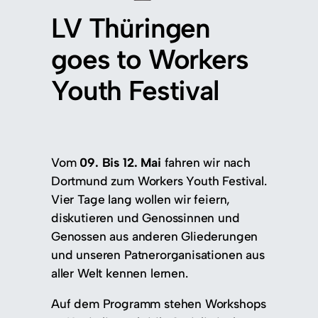
LV Thüringen
goes to Workers
Youth Festival
Vom
09. Bis 12. Mai
fahren wir nach
Dortmund zum Workers Youth Festival.
Vier Tage lang wollen wir feiern,
diskutieren und Genossinnen und
Genossen aus anderen Gliederungen
und unseren Patnerorganisationen aus
aller Welt kennen lernen.
Auf dem Programm stehen Workshops