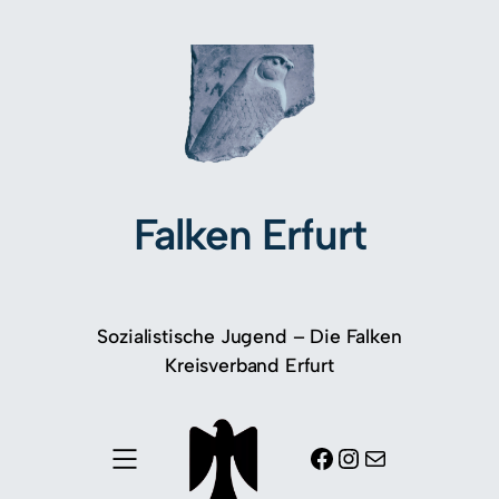
Falken Erfurt
Sozialistische Jugend – Die Falken
Kreisverband Erfurt
Facebook
Instagram
E-Mail