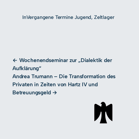
In
Vergangene Termine Jugend
, 
Zeltlager
Wochenendseminar zur „Dialektik der
Aufklärung“
Andrea Trumann – Die Transformation des
Privaten in Zeiten von Hartz IV und
Betreuungsgeld