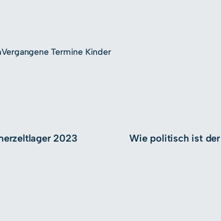
n
Vergangene Termine Kinder
erzeltlager 2023
Wie politisch ist der