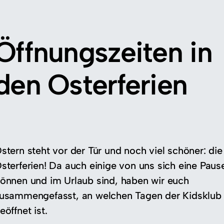
Öffnungszeiten in
den Osterferien
stern steht vor der Tür und noch viel schöner: die
sterferien! Da auch einige von uns sich eine Paus
önnen und im Urlaub sind, haben wir euch
usammengefasst, an welchen Tagen der Kidsklub
eöffnet ist.