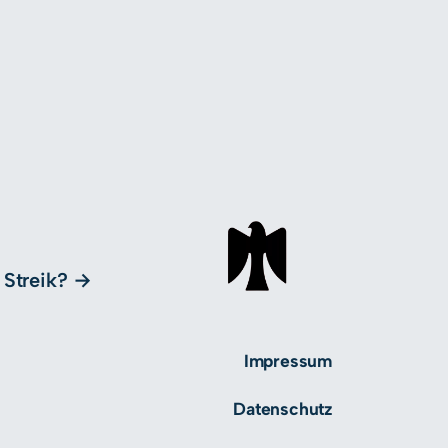
 Streik?
Impressum
Datenschutz