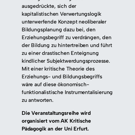
ausgedrückte, sich der
kapitalistischen Verwertungslogik
unterwerfende Konzept neoliberaler
Bildungsplanung dazu bei, den
Erziehungsbegriff zu verdrängen, den
der Bildung zu hintertreiben und führt
zu einer drastischen Enteignung
kindlicher Subjektwerdungsprozesse.
Mit einer kritische Theorie des
Erziehungs- und Bildungsbegriffs
wäre auf diese ökonomisch-
funktionalistische Instrumentalisierung
zu antworten.
Die Veranstaltungsreihe wird
organisiert vom AK Kritische
Pädagogik an der Uni Erfurt.