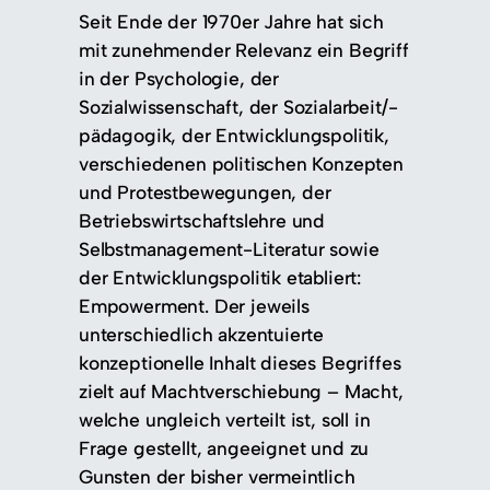
Seit Ende der 1970er Jahre hat sich
mit zunehmender Relevanz ein Begriff
in der Psychologie, der
Sozialwissenschaft, der Sozialarbeit/-
pädagogik, der Entwicklungspolitik,
verschiedenen politischen Konzepten
und Protestbewegungen, der
Betriebswirtschaftslehre und
Selbstmanagement-Literatur sowie
der Entwicklungspolitik etabliert:
Empowerment. Der jeweils
unterschiedlich akzentuierte
konzeptionelle Inhalt dieses Begriffes
zielt auf Machtverschiebung – Macht,
welche ungleich verteilt ist, soll in
Frage gestellt, angeeignet und zu
Gunsten der bisher vermeintlich