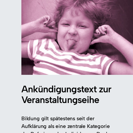
Ankündigungstext zur
Veranstaltungseihe
Bildung gilt spätestens seit der
Aufklärung als eine zentrale Kategorie