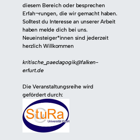
diesem Bereich oder besprechen
Erfah¬rungen, die wir gemacht haben.
Solltest du Interesse an unserer Arbeit
haben melde dich bei uns.
Neueinsteiger*innen sind jederzeit
herzlich Willkommen
kritische_paedagogik@falken-
erfurt.de
Die Veranstaltungsreihe wird
gefördert durch: