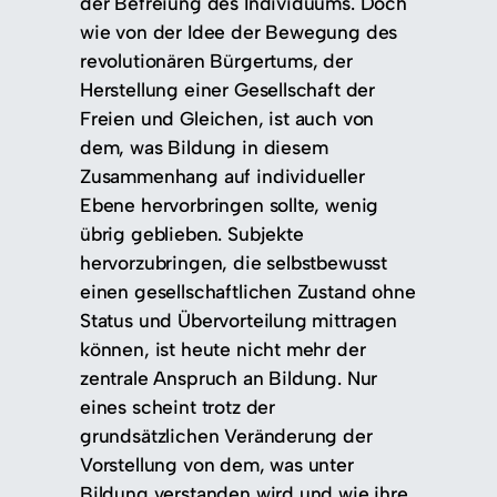
der Befreiung des Individuums. Doch
wie von der Idee der Bewegung des
revolutionären Bürgertums, der
Herstellung einer Gesellschaft der
Freien und Gleichen, ist auch von
dem, was Bildung in diesem
Zusammenhang auf individueller
Ebene hervorbringen sollte, wenig
übrig geblieben. Subjekte
hervorzubringen, die selbstbewusst
einen gesellschaftlichen Zustand ohne
Status und Übervorteilung mittragen
können, ist heute nicht mehr der
zentrale Anspruch an Bildung. Nur
eines scheint trotz der
grundsätzlichen Veränderung der
Vorstellung von dem, was unter
Bildung verstanden wird und wie ihre