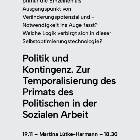
primär die Einzelnen als
Ausgangspunkt von
Veränderungspotenzial und -
Notwendigkeit ins Auge fasst?
Welche Logik verbirgt sich in dieser
Selbstoptimierungstechnologie?
Politik und
Kontingenz. Zur
Temporalisierung des
Primats des
Politischen in der
Sozialen Arbeit
19.11 – Martina Lütke-Harmann – 18.30