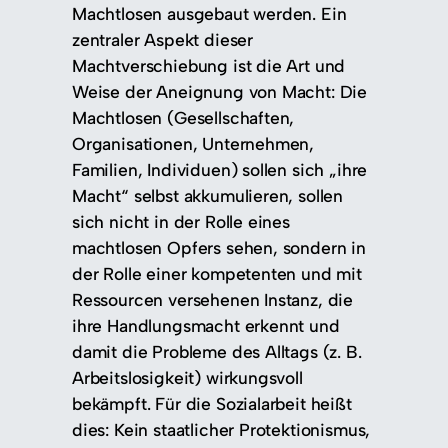
Machtlosen ausgebaut werden. Ein
zentraler Aspekt dieser
Machtverschiebung ist die Art und
Weise der Aneignung von Macht: Die
Machtlosen (Gesellschaften,
Organisationen, Unternehmen,
Familien, Individuen) sollen sich „ihre
Macht“ selbst akkumulieren, sollen
sich nicht in der Rolle eines
machtlosen Opfers sehen, sondern in
der Rolle einer kompetenten und mit
Ressourcen versehenen Instanz, die
ihre Handlungsmacht erkennt und
damit die Probleme des Alltags (z. B.
Arbeitslosigkeit) wirkungsvoll
bekämpft. Für die Sozialarbeit heißt
dies: Kein staatlicher Protektionismus,