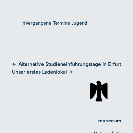
In
Vergangene Termine Jugend
Alternative Studieneinführungstage in Erfurt
Unser erstes Ladenlokal
Impressum