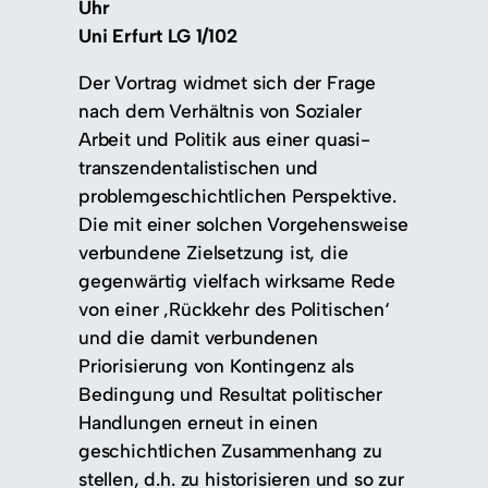
Uhr
Uni Erfurt LG 1/102
Der Vortrag widmet sich der Frage
nach dem Verhältnis von Sozialer
Arbeit und Politik aus einer quasi-
transzendentalistischen und
problemgeschichtlichen Perspektive.
Die mit einer solchen Vorgehensweise
verbundene Zielsetzung ist, die
gegenwärtig vielfach wirksame Rede
von einer ‚Rückkehr des Politischen‘
und die damit verbundenen
Priorisierung von Kontingenz als
Bedingung und Resultat politischer
Handlungen erneut in einen
geschichtlichen Zusammenhang zu
stellen, d.h. zu historisieren und so zur