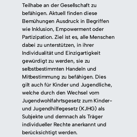
Teilhabe an der Gesellschaft zu
befähigen. Aktuell finden diese
Bemühungen Ausdruck in Begriffen
wie Inklusion, Empowerment oder
Partizipation. Ziel ist es, alle Menschen
dabei zu unterstützen, in ihrer
Individualität und Einzigartigkeit
gewürdigt zu werden, sie zu
selbstbestimmten Handeln und
Mitbestimmung zu befähigen. Dies
gilt auch für Kinder und Jugendliche,
welche durch den Wechsel vom
Jugendwohlfahrtsgesetz zum Kinder-
und Jugendhilfegesetz (KJHG) als
Subjekte und demnach als Träger
individueller Rechte anerkannt und
berücksichtigt werden.