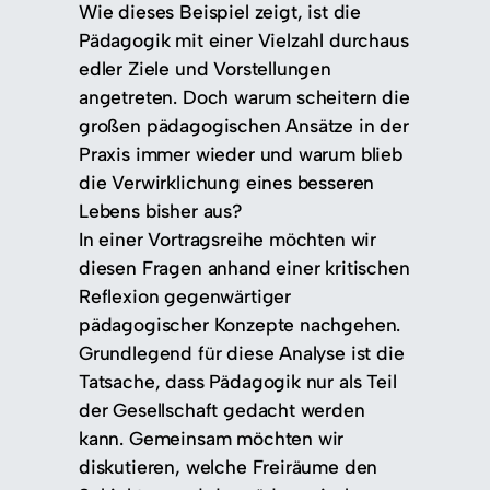
Wie dieses Beispiel zeigt, ist die
Pädagogik mit einer Vielzahl durchaus
edler Ziele und Vorstellungen
angetreten. Doch warum scheitern die
großen pädagogischen Ansätze in der
Praxis immer wieder und warum blieb
die Verwirklichung eines besseren
Lebens bisher aus?
In einer Vortragsreihe möchten wir
diesen Fragen anhand einer kritischen
Reflexion gegenwärtiger
pädagogischer Konzepte nachgehen.
Grundlegend für diese Analyse ist die
Tatsache, dass Pädagogik nur als Teil
der Gesellschaft gedacht werden
kann. Gemeinsam möchten wir
diskutieren, welche Freiräume den