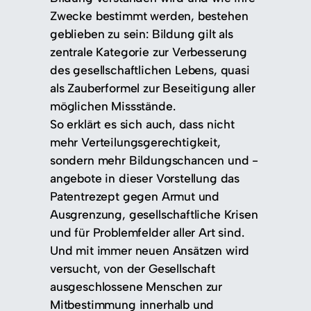
Zwecke bestimmt werden, bestehen
geblieben zu sein: Bildung gilt als
zentrale Kategorie zur Verbesserung
des gesellschaftlichen Lebens, quasi
als Zauberformel zur Beseitigung aller
möglichen Missstände.
So erklärt es sich auch, dass nicht
mehr Verteilungsgerechtigkeit,
sondern mehr Bildungschancen und -
angebote in dieser Vorstellung das
Patentrezept gegen Armut und
Ausgrenzung, gesellschaftliche Krisen
und für Problemfelder aller Art sind.
Und mit immer neuen Ansätzen wird
versucht, von der Gesellschaft
ausgeschlossene Menschen zur
Mitbestimmung innerhalb und