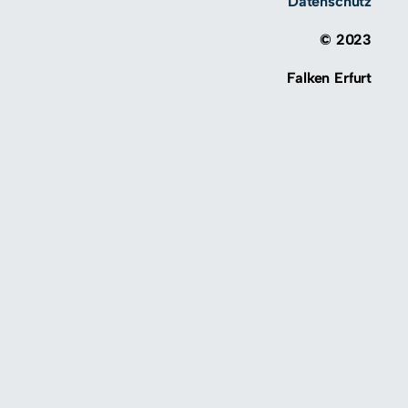
Datenschutz
© 2023
Falken Erfurt