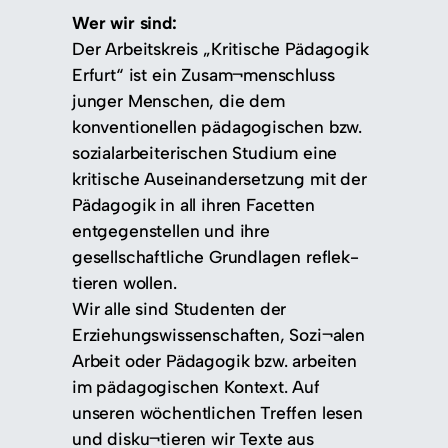
Wer wir sind:
Der Arbeitskreis „Kritische Pädagogik
Erfurt“ ist ein Zusam¬menschluss
junger Menschen, die dem
konventionellen pädagogischen bzw.
sozialarbeiterischen Studium eine
kritische Auseinandersetzung mit der
Pädagogik in all ihren Facetten
entgegenstellen und ihre
gesellschaftliche Grundlagen reflek-
tieren wollen.
Wir alle sind Studenten der
Erziehungswissenschaften, Sozi¬alen
Arbeit oder Pädagogik bzw. arbeiten
im pädagogischen Kontext. Auf
unseren wöchentlichen Treffen lesen
und disku¬tieren wir Texte aus