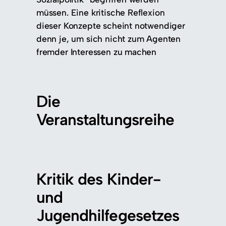
müssen. Eine kritische Reflexion
dieser Konzepte scheint notwendiger
denn je, um sich nicht zum Agenten
fremder Interessen zu machen
Die
Veranstaltungsreihe
Kritik des Kinder-
und
Jugendhilfegesetzes