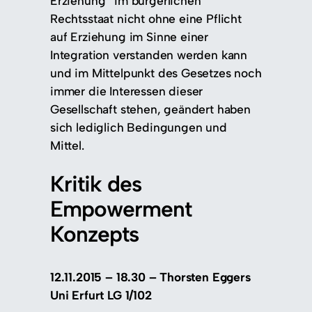
Erziehung“ im bürgerlichen
Rechtsstaat nicht ohne eine Pflicht
auf Erziehung im Sinne einer
Integration verstanden werden kann
und im Mittelpunkt des Gesetzes noch
immer die Interessen dieser
Gesellschaft stehen, geändert haben
sich lediglich Bedingungen und
Mittel.
Kritik des
Empowerment
Konzepts
12.11.2015 – 18.30 – Thorsten Eggers
Uni Erfurt LG 1/102