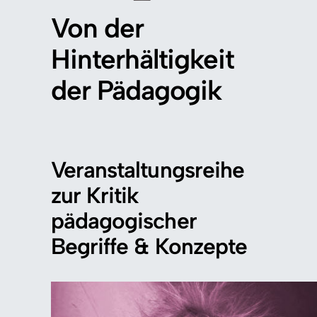
Von der
Hinterhältigkeit
der Pädagogik
Veranstaltungsreihe
zur Kritik
pädagogischer
Begriffe & Konzepte