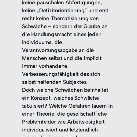
keine pauschalen Abfertigungen,
keine „Defizitorientierung“ und erst
recht keine Thematisierung von
Schwäche – sondern der Glaube an
die Handlungsmacht eines jeden
Individuums, die
Verantwortungsabgabe an die
Menschen selbst und die implizit
immer vorhandene
Verbesserungsfähigkeit des sich
selbst helfenden Subjektes.
Doch welche Schwächen beinhaltet
ein Konzept, welches Schwäche
tabuisiert? Welche Gefahren lauern in
einer Theorie, die gesellschaftliche
Problemfelder wie Arbeitslosigkeit
individualisiert und letztendlich