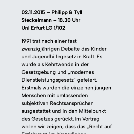
02.11.2015 – Philipp & Tyll
Steckelmann – 18.30 Uhr
Uni Erfurt LG 1/102
1991 trat nach einer fast
zwanzigjährigen Debatte das Kinder-
und Jugendhilfegesetz in Kraft. Es
wurde als Kehrtwende in der
Gesetzgebung und „modernes
Dienstleistungsgesetz“ gefeiert.
Erstmals wurden die einzelnen jungen
Menschen mit umfassenden
subjektiven Rechtsansprüchen
ausgestattet und in den Mittelpunkt
des Gesetzes gerückt. Im Vortrag
wollen wir zeigen, dass das „Recht auf