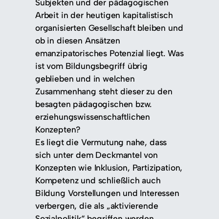
Subjekten und der pädagogischen
Arbeit in der heutigen kapitalistisch
organisierten Gesellschaft bleiben und
ob in diesen Ansätzen
emanzipatorisches Potenzial liegt. Was
ist vom Bildungsbegriff übrig
geblieben und in welchen
Zusammenhang steht dieser zu den
besagten pädagogischen bzw.
erziehungswissenschaftlichen
Konzepten?
Es liegt die Vermutung nahe, dass
sich unter dem Deckmantel von
Konzepten wie Inklusion, Partizipation,
Kompetenz und schließlich auch
Bildung Vorstellungen und Interessen
verbergen, die als „aktivierende
Sozialpolitik“ begriffen werden