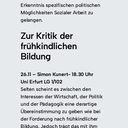
Erkenntnis spezifischen politischen
Möglichkeiten Sozialer Arbeit zu
gelangen.
Zur Kritik der
frühkindlichen
Bildung
26.11 – Simon Kunert- 18.30 Uhr
Uni Erfurt LG 1/102
Selten scheint es zwischen den
Interessen der Wirtschaft, der Politik
und der Pädagogik eine derartige
Übereinstimmung zu geben wie bei
der Forderung nach frühkindlicher
Bildung. Jedoch trägt das mit ihm