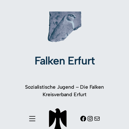
Falken Erfurt
Sozialistische Jugend – Die Falken
Kreisverband Erfurt
Facebook
Instagram
E-Mail