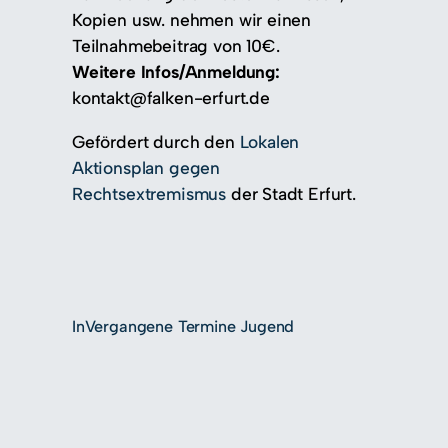
Kopien usw. nehmen wir einen
Teilnahmebeitrag von 10€.
Weitere Infos/Anmeldung:
kontakt@falken-erfurt.de
Gefördert durch den
Lokalen
Aktionsplan gegen
Rechtsextremismus
der Stadt Erfurt.
In
Vergangene Termine Jugend