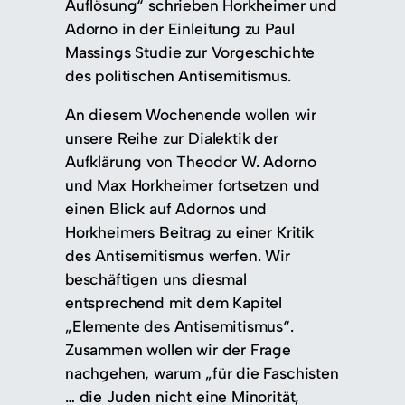
Auflösung“ schrieben Horkheimer und
Adorno in der Einleitung zu Paul
Massings Studie zur Vorgeschichte
des politischen Antisemitismus.
An diesem Wochenende wollen wir
unsere Reihe zur Dialektik der
Aufklärung von Theodor W. Adorno
und Max Horkheimer fortsetzen und
einen Blick auf Adornos und
Horkheimers Beitrag zu einer Kritik
des Antisemitismus werfen. Wir
beschäftigen uns diesmal
entsprechend mit dem Kapitel
„Elemente des Antisemitismus“.
Zusammen wollen wir der Frage
nachgehen, warum „für die Faschisten
… die Juden nicht eine Minorität,