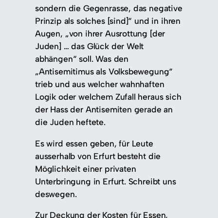
sondern die Gegenrasse, das negative
Prinzip als solches [sind]“ und in ihren
Augen, „von ihrer Ausrottung [der
Juden] … das Glück der Welt
abhängen“ soll. Was den
„Antisemitimus als Volksbewegung“
trieb und aus welcher wahnhaften
Logik oder welchem Zufall heraus sich
der Hass der Antisemiten gerade an
die Juden heftete.
Es wird essen geben, für Leute
ausserhalb von Erfurt besteht die
Möglichkeit einer privaten
Unterbringung in Erfurt. Schreibt uns
deswegen.
Zur Deckung der Kosten für Essen,