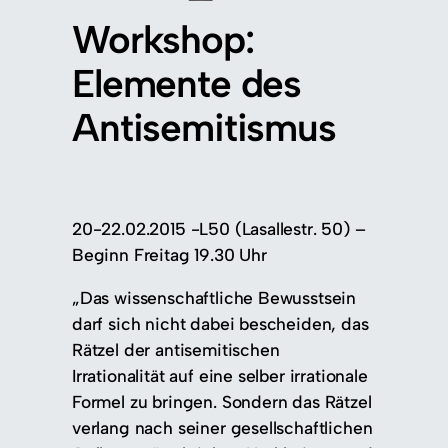
Workshop:
Elemente des
Antisemitismus
20-22.02.2015 -L50 (Lasallestr. 50) –
Beginn Freitag 19.30 Uhr
„Das wissenschaftliche Bewusstsein
darf sich nicht dabei bescheiden, das
Rätzel der antisemitischen
Irrationalität auf eine selber irrationale
Formel zu bringen. Sondern das Rätzel
verlang nach seiner gesellschaftlichen