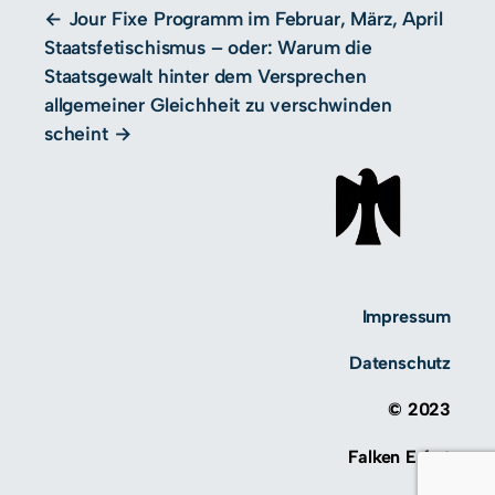
Jour Fixe Programm im Februar, März, April
Staatsfetischismus – oder: Warum die
Staatsgewalt hinter dem Versprechen
allgemeiner Gleichheit zu verschwinden
scheint
Impressum
Datenschutz
© 2023
Falken Erfurt