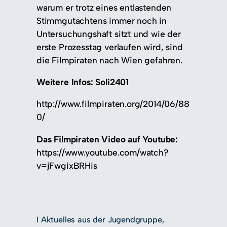
warum er trotz eines entlastenden
Stimmgutachtens immer noch in
Untersuchungshaft sitzt und wie der
erste Prozesstag verlaufen wird, sind
die Filmpiraten nach Wien gefahren.
Weitere Infos: Soli2401
http://www.filmpiraten.org/2014/06/88
0/
Das Filmpiraten Video auf Youtube:
https://www.youtube.com/watch?
v=jFwgixBRHis
I
Aktuelles aus der Jugendgruppe
, 