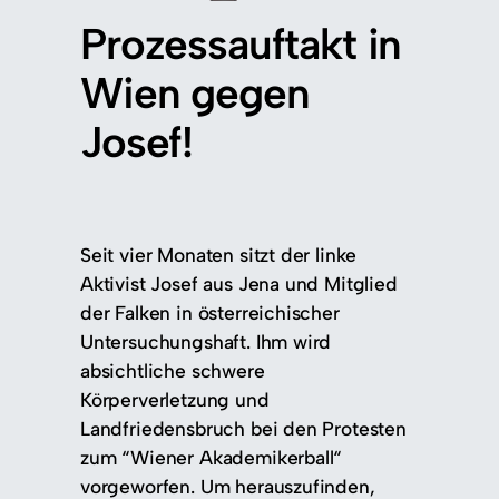
Prozessauftakt in
Wien gegen
Josef!
Seit vier Monaten sitzt der linke
Aktivist Josef aus Jena und Mitglied
der Falken in österreichischer
Untersuchungshaft. Ihm wird
absichtliche schwere
Körperverletzung und
Landfriedensbruch bei den Protesten
zum “Wiener Akademikerball“
vorgeworfen. Um herauszufinden,