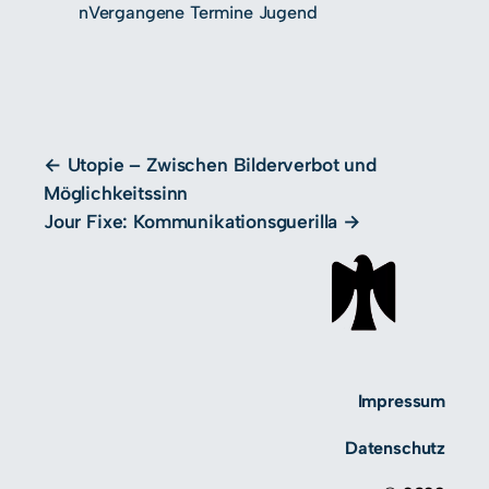
n
Vergangene Termine Jugend
Utopie – Zwischen Bilderverbot und
Möglichkeitssinn
Jour Fixe: Kommunikationsguerilla
Impressum
Datenschutz